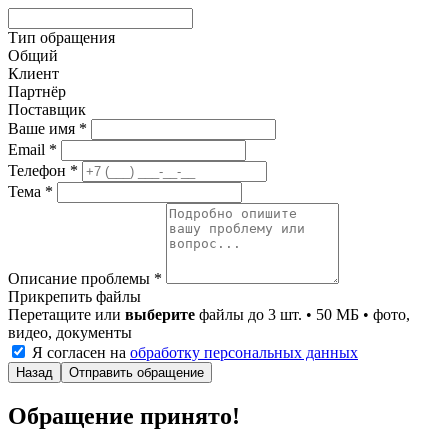
Тип обращения
Общий
Клиент
Партнёр
Поставщик
Ваше имя
*
Email
*
Телефон
*
Тема
*
Описание проблемы
*
Прикрепить файлы
Перетащите или
выберите
файлы
до 3 шт. • 50 МБ • фото,
видео, документы
Я согласен на
обработку персональных данных
Назад
Отправить обращение
Обращение принято!