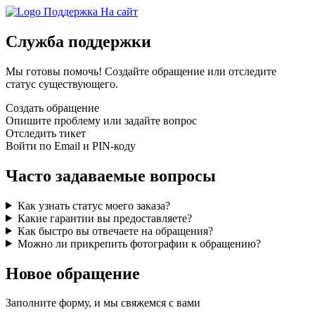
Поддержка
На сайт
Служба поддержки
Мы готовы помочь! Создайте обращение или отследите
статус существующего.
Создать обращение
Опишите проблему или задайте вопрос
Отследить тикет
Войти по Email и PIN-коду
Часто задаваемые вопросы
Как узнать статус моего заказа?
Какие гарантии вы предоставляете?
Как быстро вы отвечаете на обращения?
Можно ли прикрепить фотографии к обращению?
Новое обращение
Заполните форму, и мы свяжемся с вами