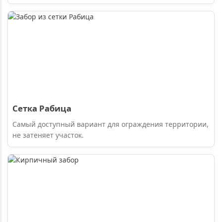
Сетка Рабица
Самый доступный вариант для ограждения территории,
не затеняет участок.