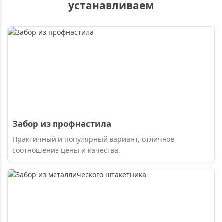
устанавливаем
Забор из профнастила
Практичный и популярный вариант, отличное
соотношение цены и качества.