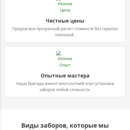
Честные цены
Предлагаем прозрачный расчет стоимости без скрытых
платежей.
Опытные мастера
Наши бригады имеют многолетний опыт установки
заборов любой сложности.
Виды заборов, которые мы