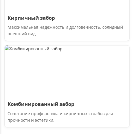
Кирпичный забор
Максимальная надежность и долговечность, солидный
внешний вид.
Комбинированный забор
Сочетание профнастила и кирпичных столбов для
прочности и эстетики.