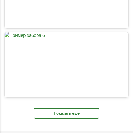
Показать ещё