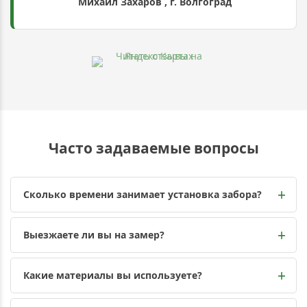
Михаил Захаров , г. Волгоград
Часто задаваемые вопросы
Сколько времени занимает установка забора?
Выезжаете ли вы на замер?
Какие материалы вы используете?