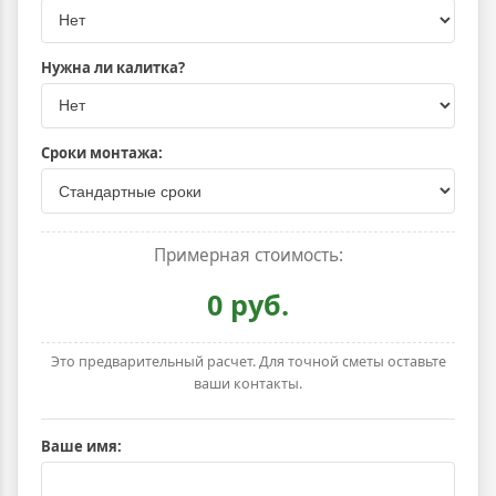
Нужна ли калитка?
Сроки монтажа:
Примерная стоимость:
0 руб.
Это предварительный расчет. Для точной сметы оставьте
ваши контакты.
Ваше имя: