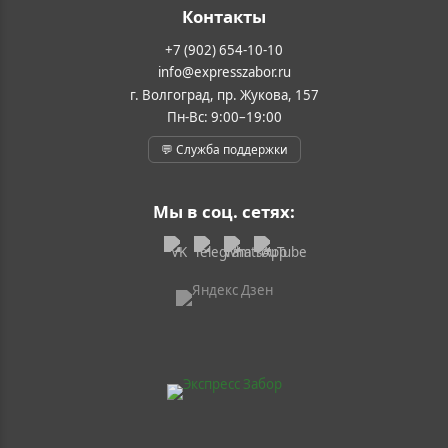
Контакты
+7 (902) 654-10-10
info@expresszabor.ru
г. Волгоград, пр. Жукова, 157
Пн-Вс: 9:00–19:00
💬 Служба поддержки
Мы в соц. сетях: