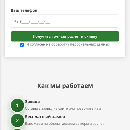
Ваш телефон:
Получить точный расчет и скидку
Я согласен на
обработку персональных данных
Как мы работаем
Заявка
1
Оставьте заявку на сайте или позвоните нам
Бесплатный замер
2
Выезжаем на объект, делаем замеры и расчёт