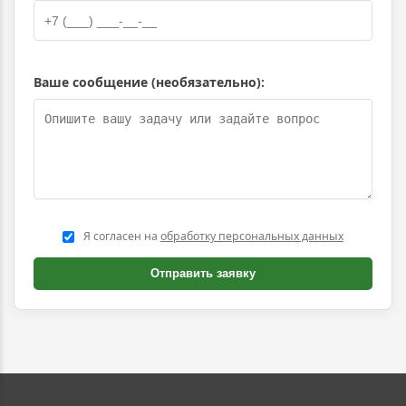
Ваше сообщение (необязательно):
Я согласен на
обработку персональных данных
Отправить заявку