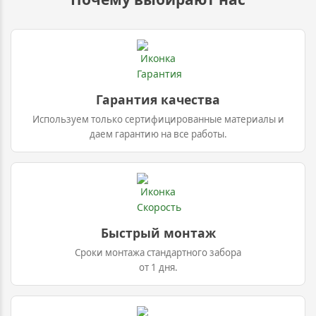
Гарантия качества
Используем только сертифицированные материалы и
даем гарантию на все работы.
Быстрый монтаж
Cроки монтажа стандартного забора
от 1 дня.