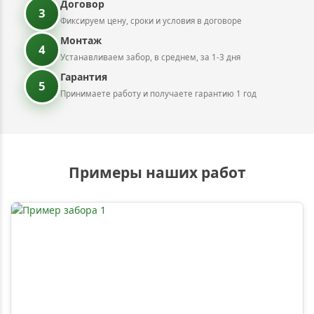
Договор
3
Фиксируем цену, сроки и условия в договоре
Монтаж
4
Устанавливаем забор, в среднем, за 1-3 дня
Гарантия
5
Принимаете работу и получаете гарантию 1 год
Примеры наших работ