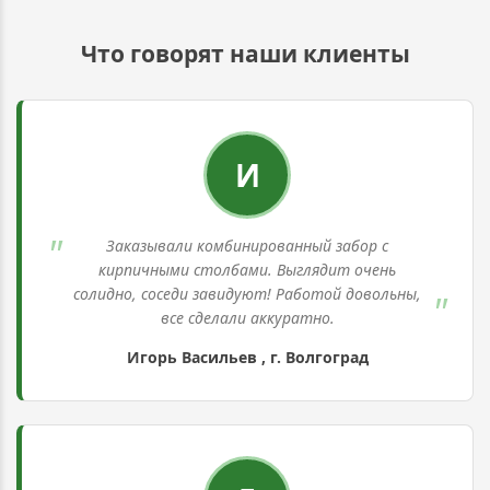
Что говорят наши клиенты
И
Заказывали комбинированный забор с
кирпичными столбами. Выглядит очень
солидно, соседи завидуют! Работой довольны,
все сделали аккуратно.
Игорь Васильев , г. Волгоград