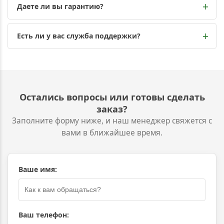
Даете ли вы гарантию?
Есть ли у вас служба поддержки?
Остались вопросы или готовы сделать
заказ?
Заполните форму ниже, и наш менеджер свяжется с
вами в ближайшее время.
Оставьте это поле пустым
Ваше имя:
Ваш телефон: