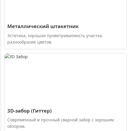
Металлический штакетник
Эстетика, хорошая проветриваемость участка,
разнообразие цветов.
3D-забор (Гиттер)
Современный и прочный сварной забор с хорошим
обзором.