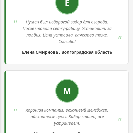
Е
Нужен был недорогой забор для огорода.
Посоветовали сетку-рабицу. Установили за
полдня. Цена устроила, качество тоже.
Спасибо!
Елена Смирнова , Волгоградская область
М
Хорошая компания, вежливый менеджер,
адекватные цены. Забор стоит, все
устраивает.